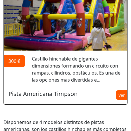
Castillo hinchable de gigantes
300 €
dimensiones formando un circuito con
rampas, cilindros, obstáculos. Es una de
las opciones mas divertidas e...
Pista Americana Timpson
Ver
Disponemos de 4 modelos distintos de pistas
americanas, son los castillos hinchables más completos