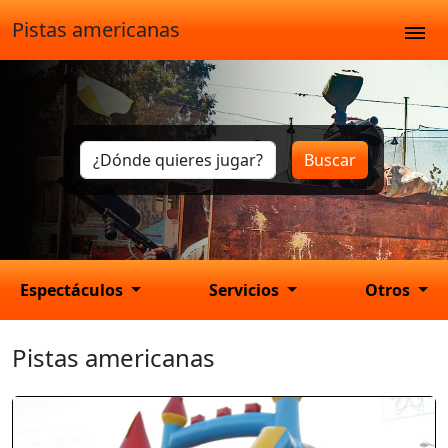
Pistas americanas
Buscar
Espectáculos
Servicios
Otros
Pistas americanas