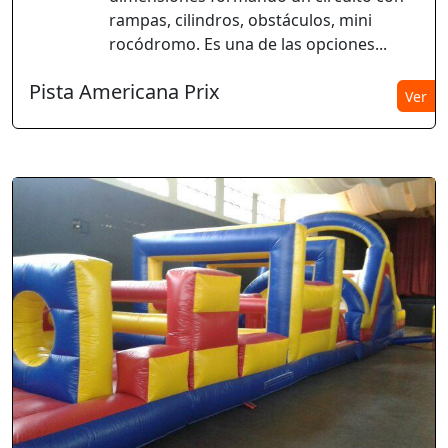
rampas, cilindros, obstáculos, mini
rocódromo. Es una de las opciones...
Pista Americana Prix
Ver