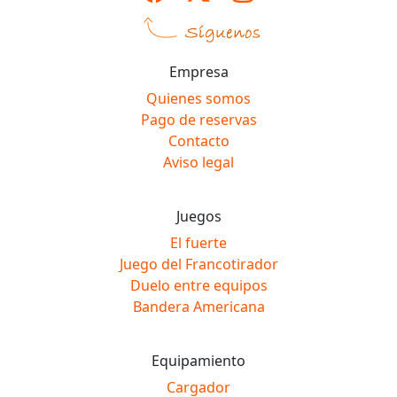
Empresa
Quienes somos
Pago de reservas
Contacto
Aviso legal
Juegos
El fuerte
Juego del Francotirador
Duelo entre equipos
Bandera Americana
Equipamiento
Cargador