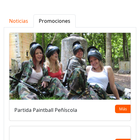
Noticias
Promociones
Más
Partida Paintball Peñíscola