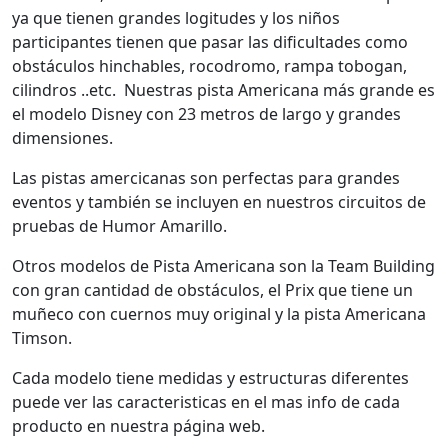
ya que tienen grandes logitudes y los niños
participantes tienen que pasar las dificultades como
obstáculos hinchables, rocodromo, rampa tobogan,
cilindros ..etc. Nuestras pista Americana más grande es
el modelo Disney con 23 metros de largo y grandes
dimensiones.
Las pistas amercicanas son perfectas para grandes
eventos y también se incluyen en nuestros circuitos de
pruebas de Humor Amarillo.
Otros modelos de Pista Americana son la Team Building
con gran cantidad de obstáculos, el Prix que tiene un
muñeco con cuernos muy original y la pista Americana
Timson.
Cada modelo tiene medidas y estructuras diferentes
puede ver las caracteristicas en el mas info de cada
producto en nuestra página web.