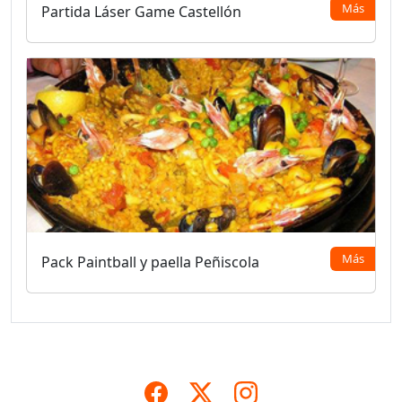
Más
Partida Láser Game Castellón
Más
Pack Paintball y paella Peñiscola