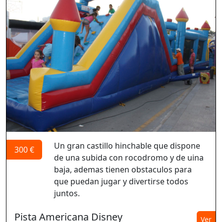
Un gran castillo hinchable que dispone
300 €
de una subida con rocodromo y de uina
baja, ademas tienen obstaculos para
que puedan jugar y divertirse todos
juntos.
Pista Americana Disney
Ver