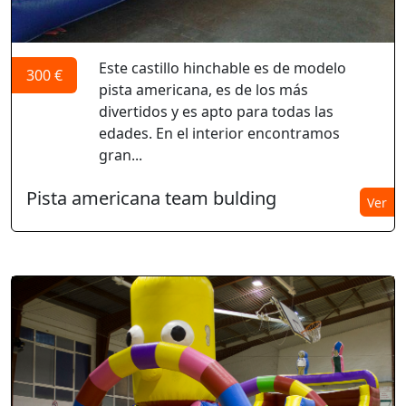
Este castillo hinchable es de modelo
300 €
pista americana, es de los más
divertidos y es apto para todas las
edades. En el interior encontramos
gran...
Pista americana team bulding
Ver