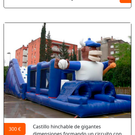
Castillo hinchable de gigantes
300 €
dimensiones formando un circuito con