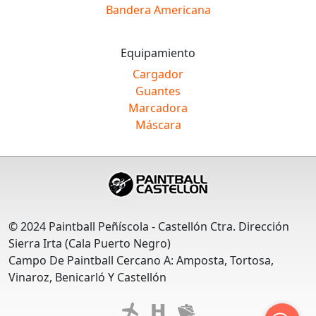
Bandera Americana
Equipamiento
Cargador
Guantes
Marcadora
Máscara
© 2024 Paintball Peñíscola - Castellón Ctra. Dirección
Sierra Irta (Cala Puerto Negro)
Campo De Paintball Cercano A: Amposta, Tortosa,
Vinaroz, Benicarló Y Castellón