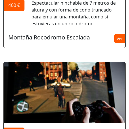
Espectacular hinchable de 7 metros de
400 €
altura y con forma de cono truncado
para emular una montaña, como si
estuvieras en un rocodromo
Montaña Rocodromo Escalada
Ver