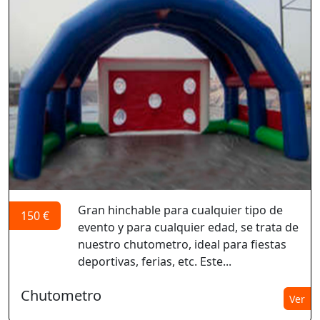
Gran hinchable para cualquier tipo de
150 €
evento y para cualquier edad, se trata de
nuestro chutometro, ideal para fiestas
deportivas, ferias, etc. Este...
Chutometro
Ver