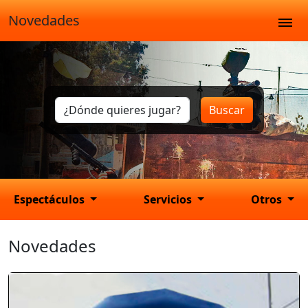
Novedades
Buscar
Espectáculos
Servicios
Otros
Novedades