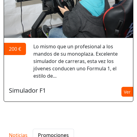
Lo mismo que un profesional a los
200 €
mandos de su monoplaza. Excelente
simulador de carreras, esta vez los
jóvenes conducen uno Formula 1, el
estilo de...
Simulador F1
Ver
Noticias
Promociones