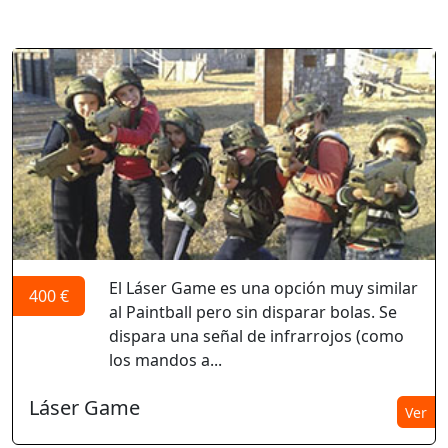
El Láser Game es una opción muy similar
400 €
al Paintball pero sin disparar bolas. Se
dispara una señal de infrarrojos (como
los mandos a...
Láser Game
Ver