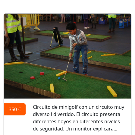
Circuito de minigolf con un circuito muy
350 €
diverso i divertido. El circuito presenta
diferentes hoyos en diferentes niveles
de seguridad. Un monitor explicara...