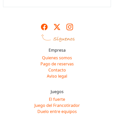
Empresa
Quienes somos
Pago de reservas
Contacto
Aviso legal
Juegos
El fuerte
Juego del Francotirador
Duelo entre equipos