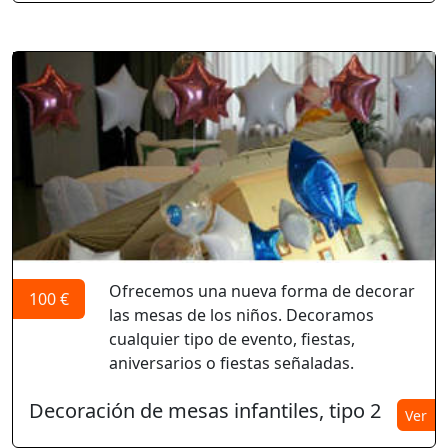
Ofrecemos una nueva forma de decorar
100 €
las mesas de los niños. Decoramos
cualquier tipo de evento, fiestas,
aniversarios o fiestas señaladas.
Decoración de mesas infantiles, tipo 2
Ver