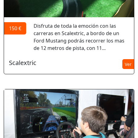
Disfruta de toda la emoción con las
150 €
carreras en Scalextric, a bordo de un
Ford Mustang podrás recorrer los mas
de 12 metros de pista, con 11...
Scalextric
Ver