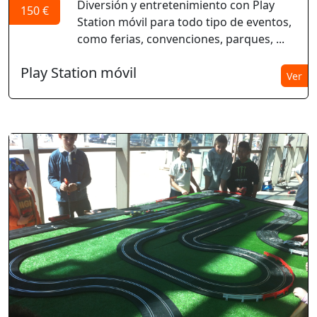
Diversión y entretenimiento con Play
150 €
Station móvil para todo tipo de eventos,
como ferias, convenciones, parques, ...
Play Station móvil
Ver