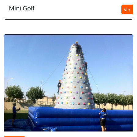
Mini Golf
Ver