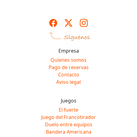
Empresa
Quienes somos
Pago de reservas
Contacto
Aviso legal
Juegos
El fuerte
Juego del Francotirador
Duelo entre equipos
Bandera Americana