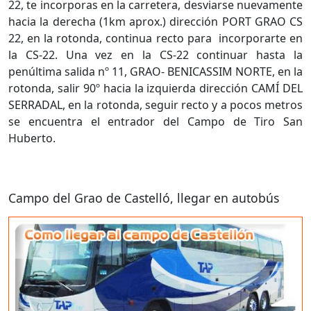
22, te incorporas en la carretera, desviarse nuevamente
hacia la derecha (1km aprox.) dirección PORT GRAO CS
22, en la rotonda, continua recto para incorporarte en
la CS-22. Una vez en la CS-22 continuar hasta la
penúltima salida nº 11, GRAO- BENICASSIM NORTE, en la
rotonda, salir 90º hacia la izquierda dirección CAMÍ DEL
SERRADAL, en la rotonda, seguir recto y a pocos metros
se encuentra el entrador del Campo de Tiro San
Huberto.
Campo del Grao de Castelló, llegar en autobús