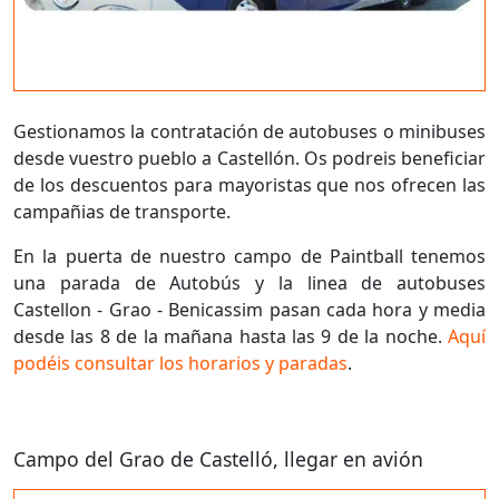
Gestionamos la contratación de autobuses o minibuses
desde vuestro pueblo a Castellón. Os podreis beneficiar
de los descuentos para mayoristas que nos ofrecen las
campañias de transporte.
En la puerta de nuestro campo de Paintball tenemos
una parada de Autobús y la linea de autobuses
Castellon - Grao - Benicassim pasan cada hora y media
desde las 8 de la mañana hasta las 9 de la noche.
Aquí
podéis consultar los horarios y paradas
.
Campo del Grao de Castelló, llegar en avión