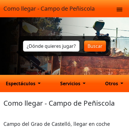
Como llegar - Campo de Peñiscola
Buscar
Espectáculos
Servicios
Otros
Como llegar - Campo de Peñiscola
Campo del Grao de Castelló, llegar en coche