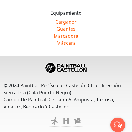
Equipamiento
Cargador
Guantes
Marcadora
Máscara
© 2024 Paintball Peñíscola - Castellón Ctra. Dirección
Sierra Irta (Cala Puerto Negro)
Campo De Paintball Cercano A: Amposta, Tortosa,
Vinaroz, Benicarló Y Castellón