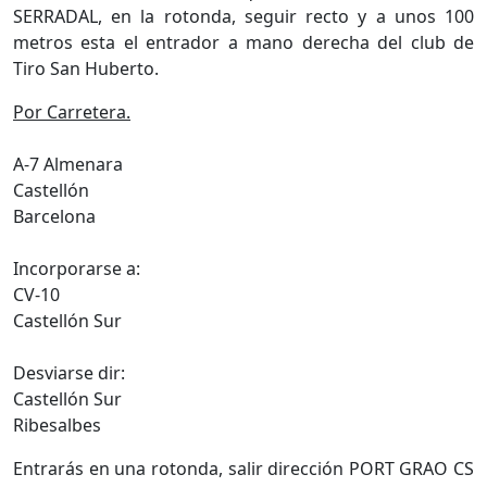
SERRADAL, en la rotonda, seguir recto y a unos 100
metros esta el entrador a mano derecha del club de
Tiro San Huberto.
Por Carretera.
A-7 Almenara
Castellón
Barcelona
Incorporarse a:
CV-10
Castellón Sur
Desviarse dir:
Castellón Sur
Ribesalbes
Entrarás en una rotonda, salir dirección PORT GRAO CS