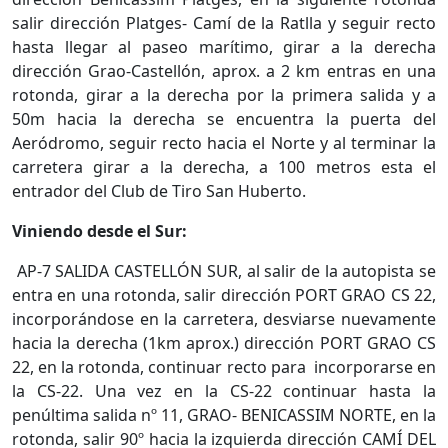
salir dirección Platges- Camí de la Ratlla y seguir recto
hasta llegar al paseo marítimo, girar a la derecha
dirección Grao-Castellón, aprox. a 2 km entras en una
rotonda, girar a la derecha por la primera salida y a
50m hacia la derecha se encuentra la puerta del
Aeródromo, seguir recto hacia el Norte y al terminar la
carretera girar a la derecha, a 100 metros esta el
entrador del Club de Tiro San Huberto.
Viniendo desde el Sur:
AP-7 SALIDA CASTELLÓN SUR, al salir de la autopista se
entra en una rotonda, salir dirección PORT GRAO CS 22,
incorporándose en la carretera, desviarse nuevamente
hacia la derecha (1km aprox.) dirección PORT GRAO CS
22, en la rotonda, continuar recto para incorporarse en
la CS-22. Una vez en la CS-22 continuar hasta la
penúltima salida nº 11, GRAO- BENICASSIM NORTE, en la
rotonda, salir 90º hacia la izquierda dirección CAMÍ DEL