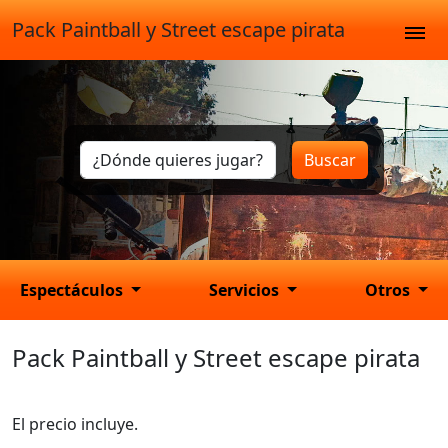
Pack Paintball y Street escape pirata
Buscar
Espectáculos
Servicios
Otros
Pack Paintball y Street escape pirata
El precio incluye.