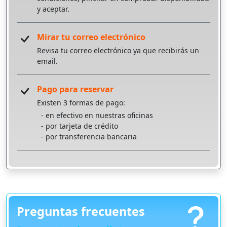
y aceptar.
Mirar tu correo electrónico
Revisa tu correo electrónico ya que recibirás un
email.
Pago para reservar
Existen 3 formas de pago:
- en efectivo en nuestras oficinas
- por tarjeta de crédito
- por transferencia bancaria
Preguntas frecuentes