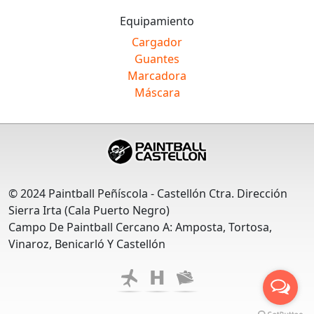
Equipamiento
Cargador
Guantes
Marcadora
Máscara
© 2024 Paintball Peñíscola - Castellón Ctra. Dirección
Sierra Irta (Cala Puerto Negro)
Campo De Paintball Cercano A: Amposta, Tortosa,
Vinaroz, Benicarló Y Castellón