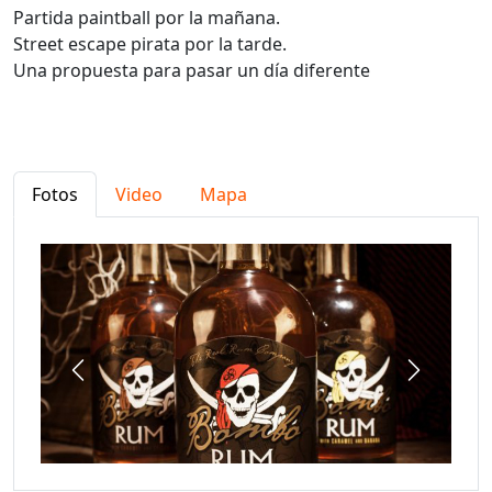
Partida paintball por la mañana.
Street escape pirata por la tarde.
Una propuesta para pasar un día diferente
Fotos
Video
Mapa