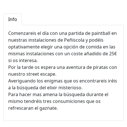
Info
Comenzareis el día con una partida de paintball en
nuestras instalaciones de Peñiscola y podéis
optativamente elegir una opción de comida en las
mismas instalaciones con un coste añadido de 25€
si os interesa.
Por la tarde os espera una aventura de piratas con
nuestro street escape.
Averiguando los enigmas que os encontrareis iréis
a la búsqueda del elixir misterioso.
Para hacer mas amena la búsqueda durante el
mismo tendréis tres consumiciones que os
refrescaran el gaznate.