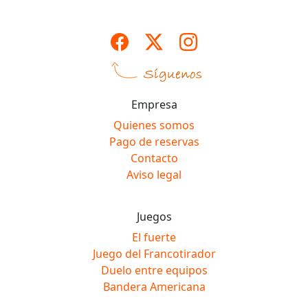
Empresa
Quienes somos
Pago de reservas
Contacto
Aviso legal
Juegos
El fuerte
Juego del Francotirador
Duelo entre equipos
Bandera Americana