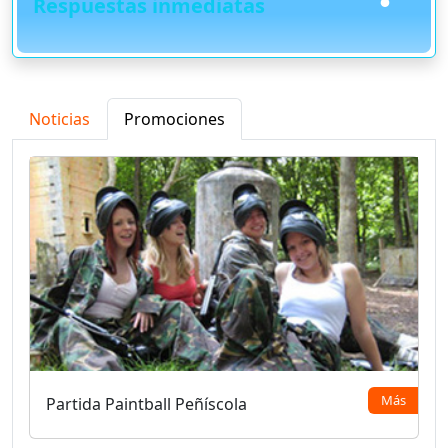
Respuestas inmediatas
Noticias
Promociones
Más
Partida Paintball Peñíscola