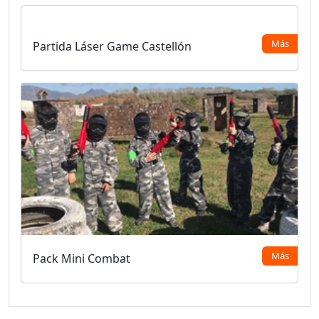
Más
Partida Láser Game Castellón
Más
Pack Mini Combat