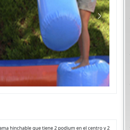
cama hinchable que tiene 2 podium en el centro y 2