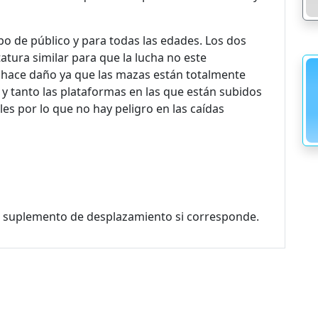
ipo de público y para todas las edades. Los dos
tura similar para que la lucha no este
hace daño ya que las mazas están totalmente
 tanto las plataformas en las que están subidos
es por lo que no hay peligro en las caídas
 el suplemento de desplazamiento si corresponde.