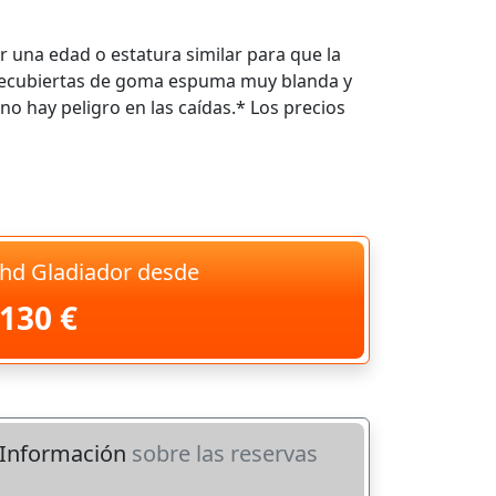
r una edad o estatura similar para que la
 recubiertas de goma espuma muy blanda y
no hay peligro en las caídas.* Los precios
hd Gladiador desde
130 €
Información
sobre las reservas