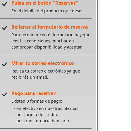
Pulsa en el botón "Reservar"
En el detalle del producto que desee.
Rellenar el formulario de reserva
Para terminar con el formulario hay que
leer las condiciones, pinchar en
comprobar disponibilidad y aceptar.
Mirar tu correo electrónico
Revisa tu correo electrónico ya que
recibirás un email.
Pago para reservar
Existen 3 formas de pago:
- en efectivo en nuestras oficinas
- por tarjeta de crédito
- por transferencia bancaria